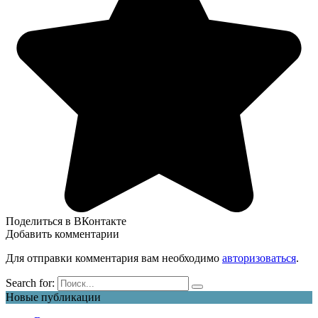
Поделиться в ВКонтакте
Добавить комментарии
Для отправки комментария вам необходимо
авторизоваться
.
Search for:
Новые публикации