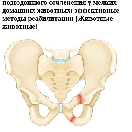
подвздошного сочленения у мелких
домашних животных: эффективные
методы реабилитации [Животные
животные]