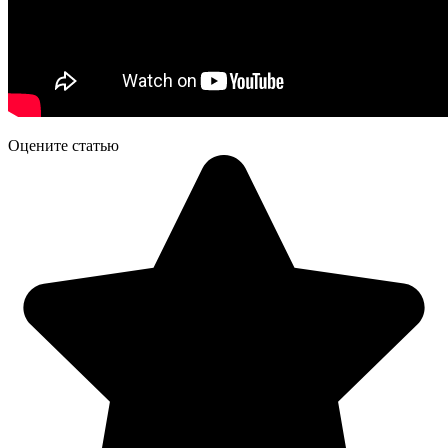
Оцените статью