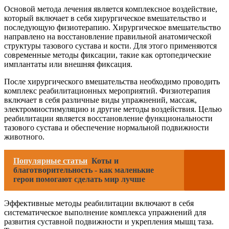
Основой метода лечения является комплексное воздействие,
который включает в себя хирургическое вмешательство и
последующую физиотерапию. Хирургическое вмешательство
направлено на восстановление правильной анатомической
структуры тазового сустава и кости. Для этого применяются
современные методы фиксации, такие как ортопедические
имплантаты или внешняя фиксация.
После хирургического вмешательства необходимо проводить
комплекс реабилитационных мероприятий. Физиотерапия
включает в себя различные виды упражнений, массаж,
электромиостимуляцию и другие методы воздействия. Целью
реабилитации является восстановление функциональности
тазового сустава и обеспечение нормальной подвижности
животного.
Популярные статьи
Коты и
благотворительность - как маленькие
герои помогают сделать мир лучше
Эффективные методы реабилитации включают в себя
систематическое выполнение комплекса упражнений для
развития суставной подвижности и укрепления мышц таза.