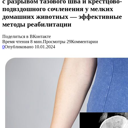
с разрывом тазового шва и крестцово-
подвздошного сочленения у мелких
домашних животных — эффективные
методы реабилитации
Поделиться в ВКонтакте
Время чтения
8 мин.
Просмотры
29
Комментарии
0
Опубликовано
10.01.2024