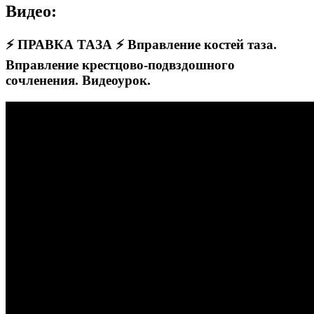
Видео:
⚡ ПРАВКА ТАЗА ⚡ Вправление костей таза.
Вправление крестцово-подвздошного
сочленения. Видеоурок.