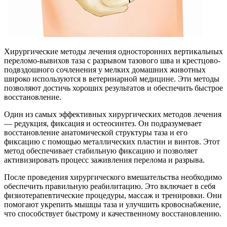
Хирургические методы лечения односторонних вертикальных
переломо-вывихов таза с разрывом тазового шва и крестцово-
подвздошного сочленения у мелких домашних животных
широко используются в ветеринарной медицине. Эти методы
позволяют достичь хороших результатов и обеспечить быстрое
восстановление.
Один из самых эффективных хирургических методов лечения
— редукция, фиксация и остеосинтез. Он подразумевает
восстановление анатомической структуры таза и его
фиксацию с помощью металлических пластин и винтов. Этот
метод обеспечивает стабильную фиксацию и позволяет
активизировать процесс заживления перелома и разрыва.
После проведения хирургического вмешательства необходимо
обеспечить правильную реабилитацию. Это включает в себя
физиотерапевтические процедуры, массаж и тренировки. Они
помогают укрепить мышцы таза и улучшить кровоснабжение,
что способствует быстрому и качественному восстановлению.