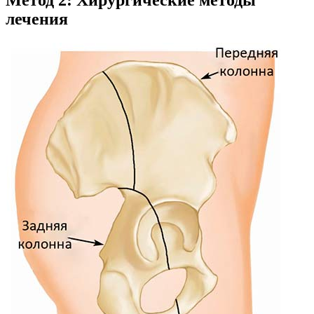
Метод 2: Хирургические методы
лечения